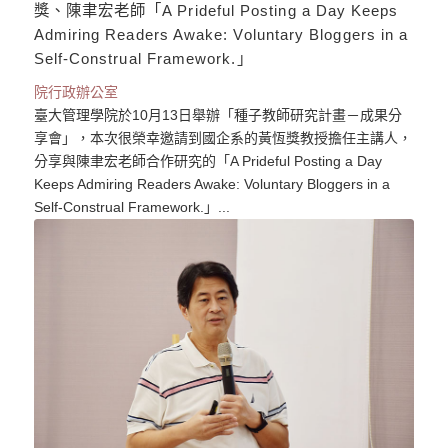
獎、陳聿宏老師「A Prideful Posting a Day Keeps
Admiring Readers Awake: Voluntary Bloggers in a
Self-Construal Framework.」
院行政辦公室
臺大管理學院於10月13日舉辦「種子教師研究計畫－成果分
享會」，本次很榮幸邀請到國企系的黃恆獎教授擔任主講人，
分享與陳聿宏老師合作研究的「A Prideful Posting a Day
Keeps Admiring Readers Awake: Voluntary Bloggers in a
Self-Construal Framework.」...