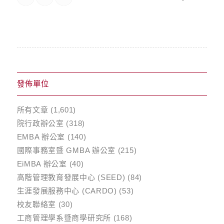
發佈單位
所有文章
(1,601)
院行政辦公室
(318)
EMBA 辦公室
(140)
國際事務室暨 GMBA 辦公室
(215)
EiMBA 辦公室
(40)
高階管理教育發展中心 (SEED)
(84)
生涯發展服務中心 (CARDO)
(53)
校友聯絡室
(30)
工商管理學系暨商學研究所
(168)