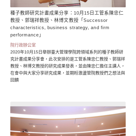
種子教師研究計畫成果分享：10月15日工管系陳忠仁
教授、郭瑞祥教授、林博文教授「Successor
characteristics, business strategy, and firm
performance」
院行政辦公室
2020年10月15日舉辦臺大管理學院跨領域系列的種子教師研
究計畫成果分享會，此次安排的是工管系陳忠仁教授、郭瑞祥
教授、林博文教授的研究成果發表，並由陳忠仁擔任主講人，
在會中與大家分享研究成果，並期盼激盪管院教授們之想法與
回饋