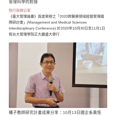
管理科學的對接
院行政辦公室
《臺大管理論叢》首度舉辦之「2020跨醫療領域經營管理國
際研討會」(Management and Medical Sciences
Interdisciplinary Conference) 於2020年10月30日至11月1日
假台大管理學院正大廳盛大舉行
種子教師研究計畫成果分享：10月13日國企系黃恆