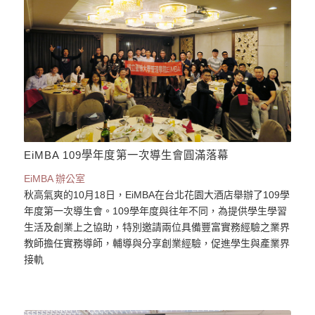
EiMBA 109學年度第一次導生會圓滿落幕
EiMBA 辦公室
秋高氣爽的10月18日，EiMBA在台北花園大酒店舉辦了109學
年度第一次導生會。109學年度與往年不同，為提供學生學習
生活及創業上之協助，特別邀請兩位具備豐富實務經驗之業界
教師擔任實務導師，輔導與分享創業經驗，促進學生與產業界
接軌