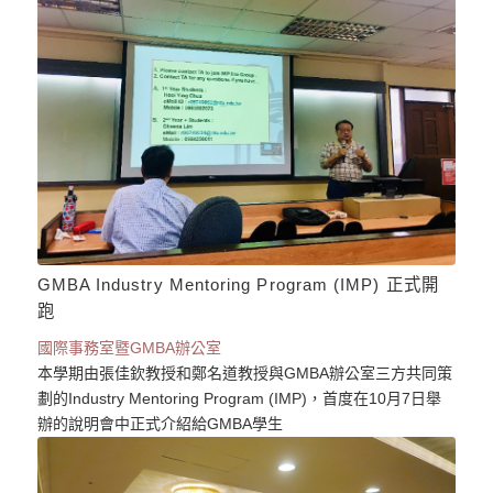
GMBA Industry Mentoring Program (IMP) 正式開
跑
國際事務室暨GMBA辦公室
本學期由張佳欽教授和鄭名道教授與GMBA辦公室三方共同策
劃的Industry Mentoring Program (IMP)，首度在10月7日舉
辦的說明會中正式介紹給GMBA學生