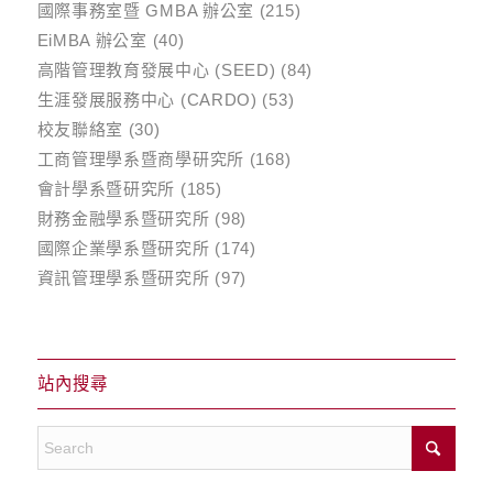
國際事務室暨 GMBA 辦公室
(215)
EiMBA 辦公室
(40)
高階管理教育發展中心 (SEED)
(84)
生涯發展服務中心 (CARDO)
(53)
校友聯絡室
(30)
工商管理學系暨商學研究所
(168)
會計學系暨研究所
(185)
財務金融學系暨研究所
(98)
國際企業學系暨研究所
(174)
資訊管理學系暨研究所
(97)
站內搜尋