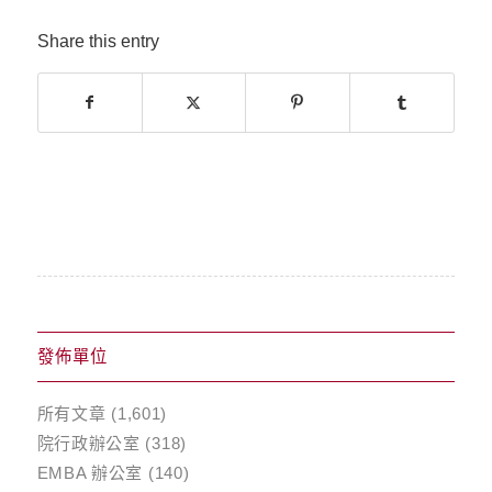
Share this entry
發佈單位
所有文章
(1,601)
院行政辦公室
(318)
EMBA 辦公室
(140)