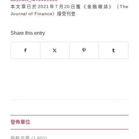
本文章已於2021年7月20日獲《金融雜誌》（The
Journal of Finance）接受刊登
Share this entry
發佈單位
所有文章
(1,601)