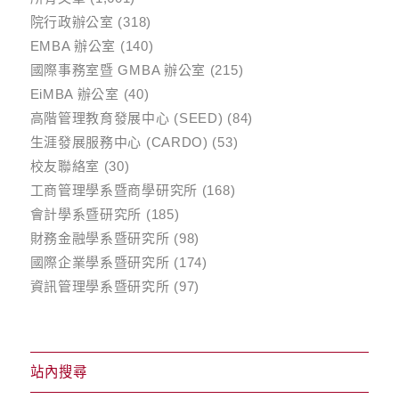
院行政辦公室
(318)
EMBA 辦公室
(140)
國際事務室暨 GMBA 辦公室
(215)
EiMBA 辦公室
(40)
高階管理教育發展中心 (SEED)
(84)
生涯發展服務中心 (CARDO)
(53)
校友聯絡室
(30)
工商管理學系暨商學研究所
(168)
會計學系暨研究所
(185)
財務金融學系暨研究所
(98)
國際企業學系暨研究所
(174)
資訊管理學系暨研究所
(97)
站內搜尋