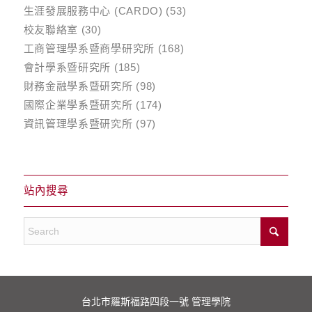
生涯發展服務中心 (CARDO)
(53)
校友聯絡室
(30)
工商管理學系暨商學研究所
(168)
會計學系暨研究所
(185)
財務金融學系暨研究所
(98)
國際企業學系暨研究所
(174)
資訊管理學系暨研究所
(97)
站內搜尋
台北市羅斯福路四段一號 管理學院