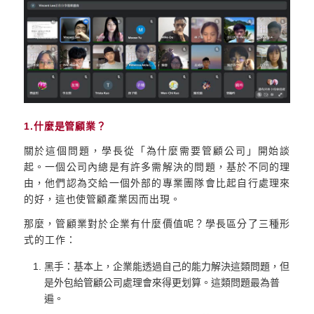
1.什麼是管顧業？
關於這個問題，學長從「為什麼需要管顧公司」開始談
起。一個公司內總是有許多需解決的問題，基於不同的理
由，他們認為交給一個外部的專業團隊會比起自行處理來
的好，這也使管顧產業因而出現。
那麼，管顧業對於企業有什麼價值呢？學長區分了三種形
式的工作：
黑手：基本上，企業能透過自己的能力解決這類問題，但
是外包給管顧公司處理會來得更划算。這類問題最為普
遍。