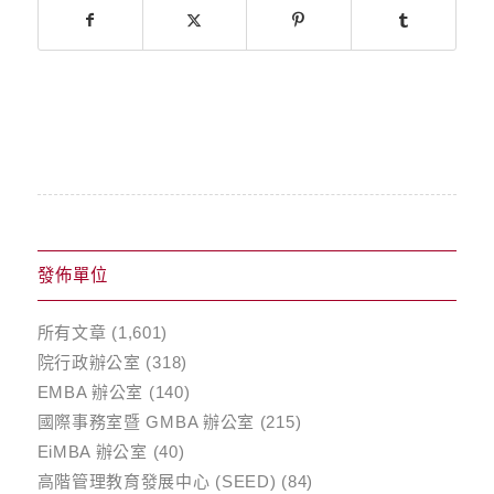
發佈單位
所有文章
(1,601)
院行政辦公室
(318)
EMBA 辦公室
(140)
國際事務室暨 GMBA 辦公室
(215)
EiMBA 辦公室
(40)
高階管理教育發展中心 (SEED)
(84)