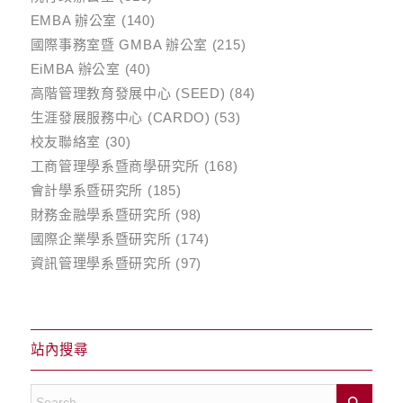
EMBA 辦公室
(140)
國際事務室暨 GMBA 辦公室
(215)
EiMBA 辦公室
(40)
高階管理教育發展中心 (SEED)
(84)
生涯發展服務中心 (CARDO)
(53)
校友聯絡室
(30)
工商管理學系暨商學研究所
(168)
會計學系暨研究所
(185)
財務金融學系暨研究所
(98)
國際企業學系暨研究所
(174)
資訊管理學系暨研究所
(97)
站內搜尋