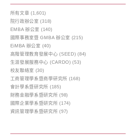
所有文章
(1,601)
院行政辦公室
(318)
EMBA 辦公室
(140)
國際事務室暨 GMBA 辦公室
(215)
EiMBA 辦公室
(40)
高階管理教育發展中心 (SEED)
(84)
生涯發展服務中心 (CARDO)
(53)
校友聯絡室
(30)
工商管理學系暨商學研究所
(168)
會計學系暨研究所
(185)
財務金融學系暨研究所
(98)
國際企業學系暨研究所
(174)
資訊管理學系暨研究所
(97)