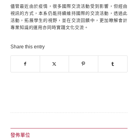
儘管最近由於疫情，很多國際交流活動受到影響，但經由
視訊的方式，本系仍能持續維持國際的交流活動，透過此
活動，拓展學生的視野，並在交流回饋中，更加瞭解會計
專業知識的運用亦同時實踐文化交流。
Share this entry
發佈單位