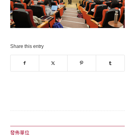
Share this entry
發佈單位