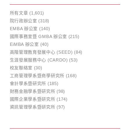
所有文章
(1,601)
院行政辦公室
(318)
EMBA 辦公室
(140)
國際事務室暨 GMBA 辦公室
(215)
EiMBA 辦公室
(40)
高階管理教育發展中心 (SEED)
(84)
生涯發展服務中心 (CARDO)
(53)
校友聯絡室
(30)
工商管理學系暨商學研究所
(168)
會計學系暨研究所
(185)
財務金融學系暨研究所
(98)
國際企業學系暨研究所
(174)
資訊管理學系暨研究所
(97)