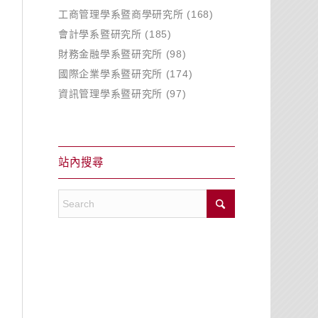
工商管理學系暨商學研究所
(168)
會計學系暨研究所
(185)
財務金融學系暨研究所
(98)
國際企業學系暨研究所
(174)
資訊管理學系暨研究所
(97)
站內搜尋