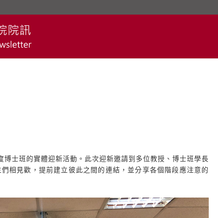
年度博士班的實體迎新活動。此次迎新邀請到多位教授、博士班學長
生們相見歡，提前建立彼此之間的連結，並分享各個階段應注意的