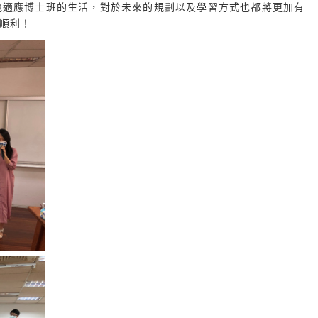
地適應博士班的生活，對於未來的規劃以及學習方式也都將更加有
順利！