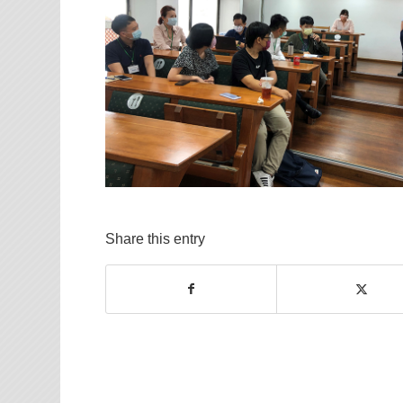
Share this entry