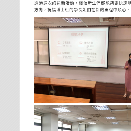
透過這次的迎新活動，相信新生們都能夠更快速
方向，祝福博士班的學長姐們在新的里程中順心、