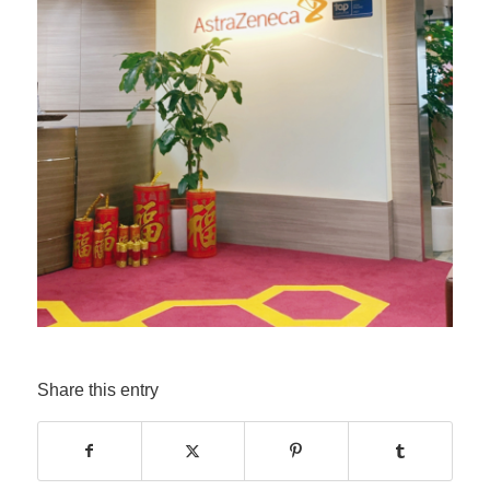
Share this entry