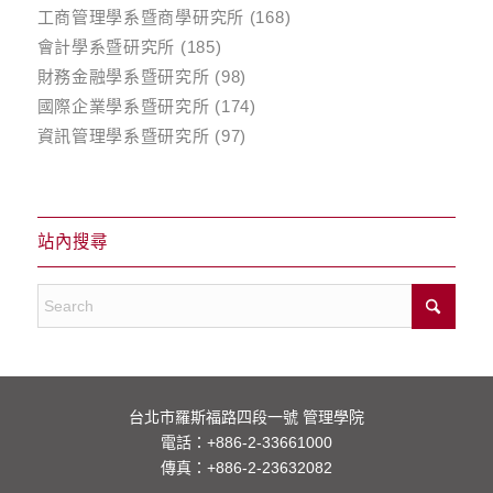
工商管理學系暨商學研究所
(168)
會計學系暨研究所
(185)
財務金融學系暨研究所
(98)
國際企業學系暨研究所
(174)
資訊管理學系暨研究所
(97)
站內搜尋
台北市羅斯福路四段一號 管理學院
電話：
+886-2-33661000
傳真：+886-2-23632082