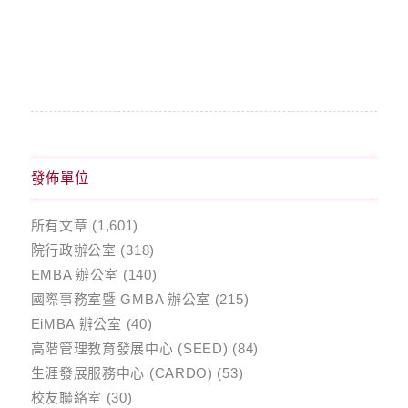
發佈單位
所有文章
(1,601)
院行政辦公室
(318)
EMBA 辦公室
(140)
國際事務室暨 GMBA 辦公室
(215)
EiMBA 辦公室
(40)
高階管理教育發展中心 (SEED)
(84)
生涯發展服務中心 (CARDO)
(53)
校友聯絡室
(30)