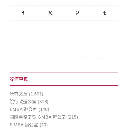
發佈單位
所有文章
(1,601)
院行政辦公室
(318)
EMBA 辦公室
(140)
國際事務室暨 GMBA 辦公室
(215)
EiMBA 辦公室
(40)