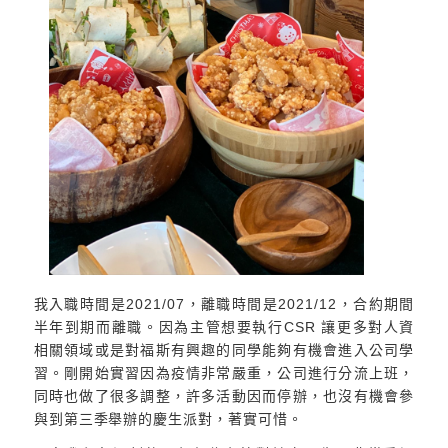
我入職時間是2021/07，離職時間是2021/12，合約期間
半年到期而離職。因為主管想要執行CSR 讓更多對人資
相關領域或是對福斯有興趣的同學能夠有機會進入公司學
習。剛開始實習因為疫情非常嚴重，公司進行分流上班，
同時也做了很多調整，許多活動因而停辦，也沒有機會參
與到第三季舉辦的慶生派對，著實可惜。