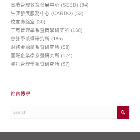
高階管理教育發展中心 (SEED)
(84)
生涯發展服務中心 (CARDO)
(53)
校友聯絡室
(30)
工商管理學系暨商學研究所
(168)
會計學系暨研究所
(185)
財務金融學系暨研究所
(98)
國際企業學系暨研究所
(174)
資訊管理學系暨研究所
(97)
站內搜尋