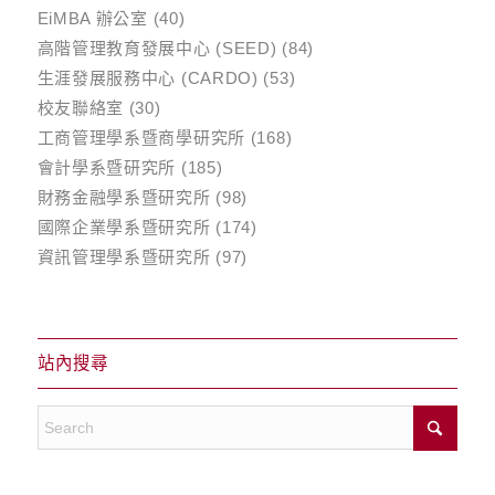
EiMBA 辦公室
(40)
高階管理教育發展中心 (SEED)
(84)
生涯發展服務中心 (CARDO)
(53)
校友聯絡室
(30)
工商管理學系暨商學研究所
(168)
會計學系暨研究所
(185)
財務金融學系暨研究所
(98)
國際企業學系暨研究所
(174)
資訊管理學系暨研究所
(97)
站內搜尋