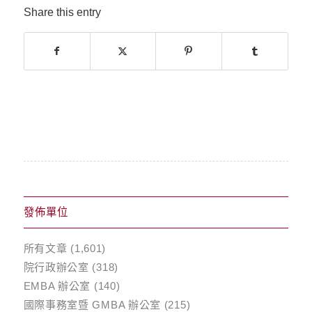
Share this entry
發佈單位
所有文章
(1,601)
院行政辦公室
(318)
EMBA 辦公室
(140)
國際事務室暨 GMBA 辦公室
(215)