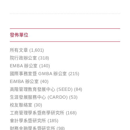
發佈單位
所有文章
(1,601)
院行政辦公室
(318)
EMBA 辦公室
(140)
國際事務室暨 GMBA 辦公室
(215)
EiMBA 辦公室
(40)
高階管理教育發展中心 (SEED)
(84)
生涯發展服務中心 (CARDO)
(53)
校友聯絡室
(30)
工商管理學系暨商學研究所
(168)
會計學系暨研究所
(185)
財務金融學系暨研究所
(98)