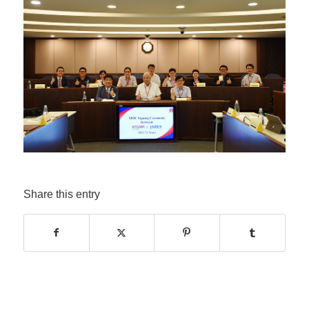
Share this entry