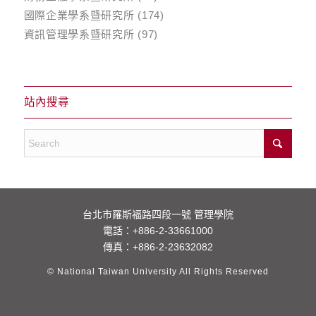
國際企業學系暨研究所
(174)
資訊管理學系暨研究所
(97)
站內搜尋
台北市羅斯福路四段一號 管理學院
電話：
+886-2-33661000
傳真：+886-2-23632082
© National Taiwan University All Rights Reserved