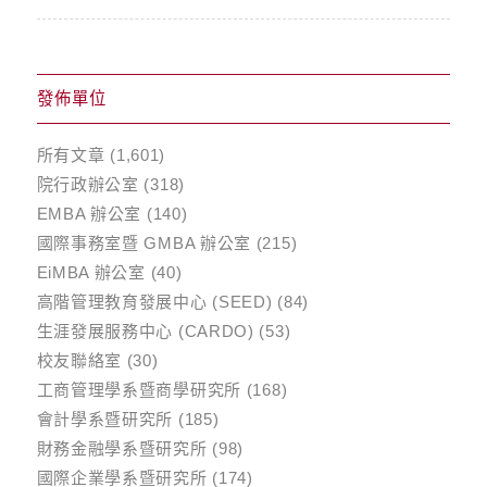
發佈單位
所有文章
(1,601)
院行政辦公室
(318)
EMBA 辦公室
(140)
國際事務室暨 GMBA 辦公室
(215)
EiMBA 辦公室
(40)
高階管理教育發展中心 (SEED)
(84)
生涯發展服務中心 (CARDO)
(53)
校友聯絡室
(30)
工商管理學系暨商學研究所
(168)
會計學系暨研究所
(185)
財務金融學系暨研究所
(98)
國際企業學系暨研究所
(174)