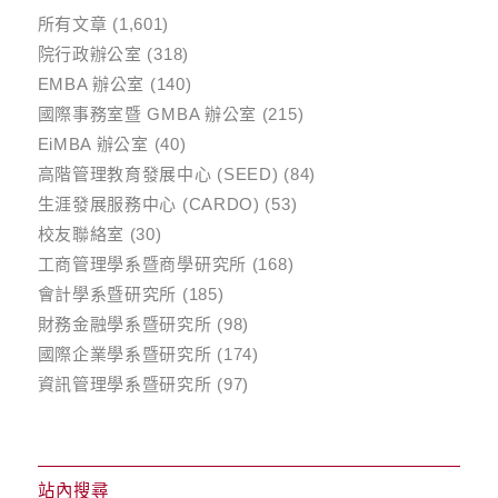
所有文章
(1,601)
院行政辦公室
(318)
EMBA 辦公室
(140)
國際事務室暨 GMBA 辦公室
(215)
EiMBA 辦公室
(40)
高階管理教育發展中心 (SEED)
(84)
生涯發展服務中心 (CARDO)
(53)
校友聯絡室
(30)
工商管理學系暨商學研究所
(168)
會計學系暨研究所
(185)
財務金融學系暨研究所
(98)
國際企業學系暨研究所
(174)
資訊管理學系暨研究所
(97)
站內搜尋