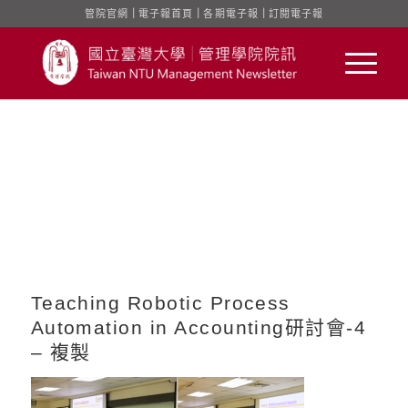
管院官網
｜
電子報首頁
｜
各期電子報
｜
訂閱電子報
Teaching Robotic Process
Automation in Accounting研討會-4
– 複製