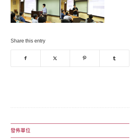
Share this entry
發佈單位