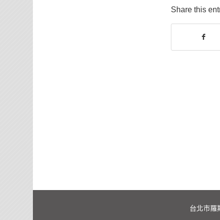
Share this ent
台北市羅