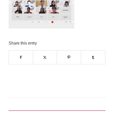
Share this entry