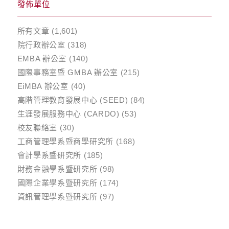
發佈單位
所有文章
(1,601)
院行政辦公室
(318)
EMBA 辦公室
(140)
國際事務室暨 GMBA 辦公室
(215)
EiMBA 辦公室
(40)
高階管理教育發展中心 (SEED)
(84)
生涯發展服務中心 (CARDO)
(53)
校友聯絡室
(30)
工商管理學系暨商學研究所
(168)
會計學系暨研究所
(185)
財務金融學系暨研究所
(98)
國際企業學系暨研究所
(174)
資訊管理學系暨研究所
(97)