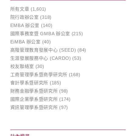
所有文章
(1,601)
院行政辦公室
(318)
EMBA 辦公室
(140)
國際事務室暨 GMBA 辦公室
(215)
EiMBA 辦公室
(40)
高階管理教育發展中心 (SEED)
(84)
生涯發展服務中心 (CARDO)
(53)
校友聯絡室
(30)
工商管理學系暨商學研究所
(168)
會計學系暨研究所
(185)
財務金融學系暨研究所
(98)
國際企業學系暨研究所
(174)
資訊管理學系暨研究所
(97)