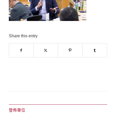
Share this entry
發佈單位