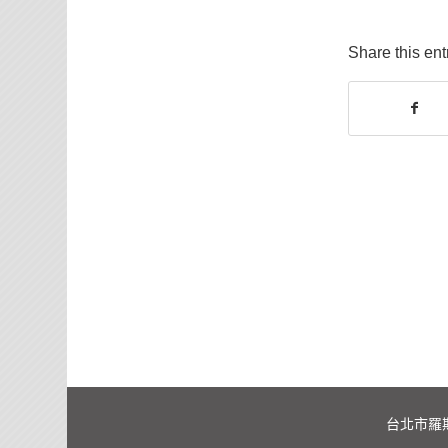
Share this ent
台北市羅