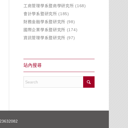
工商管理學系暨商學研究所
(168)
會計學系暨研究所
(185)
財務金融學系暨研究所
(98)
國際企業學系暨研究所
(174)
資訊管理學系暨研究所
(97)
站內搜尋
3632082