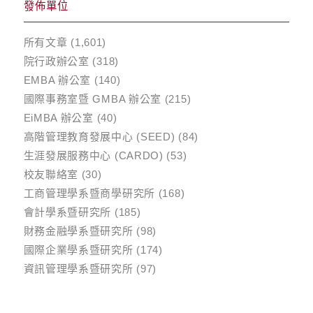
發佈單位
所有文章
(1,601)
院行政辦公室
(318)
EMBA 辦公室
(140)
國際事務室暨 GMBA 辦公室
(215)
EiMBA 辦公室
(40)
高階管理教育發展中心 (SEED)
(84)
生涯發展服務中心 (CARDO)
(53)
校友聯絡室
(30)
工商管理學系暨商學研究所
(168)
會計學系暨研究所
(185)
財務金融學系暨研究所
(98)
國際企業學系暨研究所
(174)
資訊管理學系暨研究所
(97)