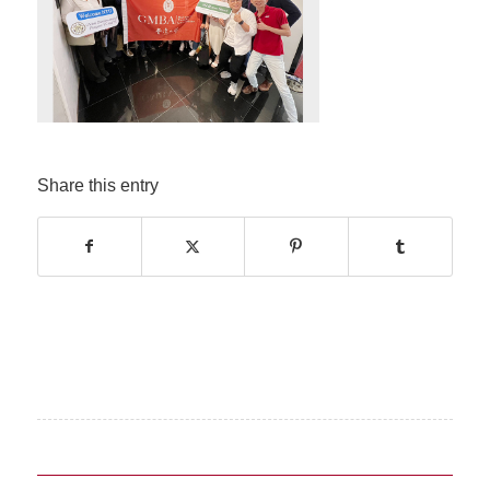
Share this entry