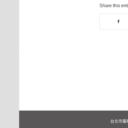
Share this ent
台北市羅