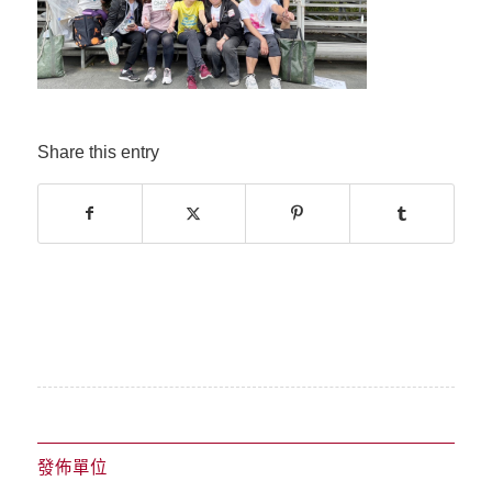
Share this entry
發佈單位