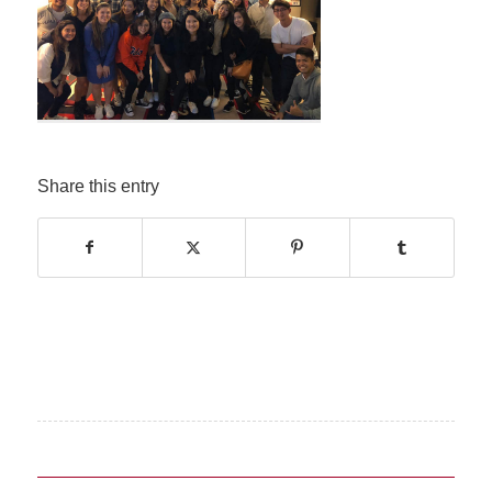
Share this entry