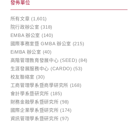
發佈單位
所有文章
(1,601)
院行政辦公室
(318)
EMBA 辦公室
(140)
國際事務室暨 GMBA 辦公室
(215)
EiMBA 辦公室
(40)
高階管理教育發展中心 (SEED)
(84)
生涯發展服務中心 (CARDO)
(53)
校友聯絡室
(30)
工商管理學系暨商學研究所
(168)
會計學系暨研究所
(185)
財務金融學系暨研究所
(98)
國際企業學系暨研究所
(174)
資訊管理學系暨研究所
(97)