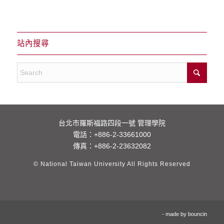
站內搜尋
台北市羅斯福路四段一號 管理學院
電話：
+886-2-33661000
傳真：+886-2-23632082
© National Taiwan University All Rights Reserved
- made by
bouncin