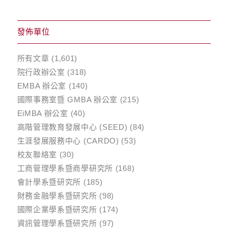
發佈單位
所有文章
(1,601)
院行政辦公室
(318)
EMBA 辦公室
(140)
國際事務室暨 GMBA 辦公室
(215)
EiMBA 辦公室
(40)
高階管理教育發展中心 (SEED)
(84)
生涯發展服務中心 (CARDO)
(53)
校友聯絡室
(30)
工商管理學系暨商學研究所
(168)
會計學系暨研究所
(185)
財務金融學系暨研究所
(98)
國際企業學系暨研究所
(174)
資訊管理學系暨研究所
(97)