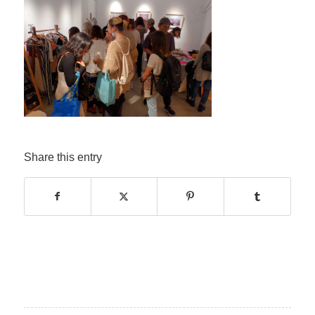
Share this entry