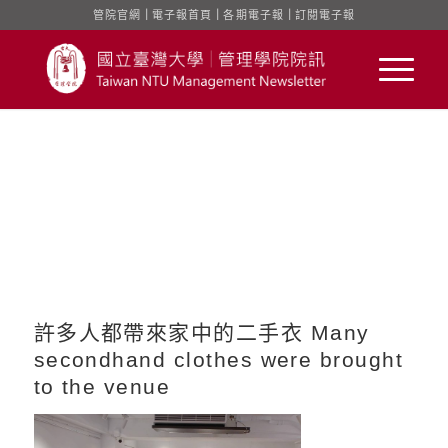
管院官網
｜
電子報首頁
｜
各期電子報
｜
訂閱電子報
許多人都帶來家中的二手衣 Many
secondhand clothes were brought
to the venue