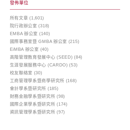
發佈單位
所有文章
(1,601)
院行政辦公室
(318)
EMBA 辦公室
(140)
國際事務室暨 GMBA 辦公室
(215)
EiMBA 辦公室
(40)
高階管理教育發展中心 (SEED)
(84)
生涯發展服務中心 (CARDO)
(53)
校友聯絡室
(30)
工商管理學系暨商學研究所
(168)
會計學系暨研究所
(185)
財務金融學系暨研究所
(98)
國際企業學系暨研究所
(174)
資訊管理學系暨研究所
(97)