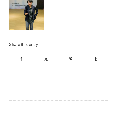
Share this entry