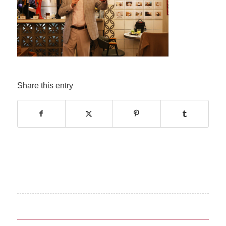
Share this entry