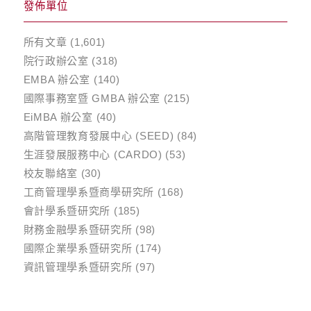
發佈單位
所有文章
(1,601)
院行政辦公室
(318)
EMBA 辦公室
(140)
國際事務室暨 GMBA 辦公室
(215)
EiMBA 辦公室
(40)
高階管理教育發展中心 (SEED)
(84)
生涯發展服務中心 (CARDO)
(53)
校友聯絡室
(30)
工商管理學系暨商學研究所
(168)
會計學系暨研究所
(185)
財務金融學系暨研究所
(98)
國際企業學系暨研究所
(174)
資訊管理學系暨研究所
(97)