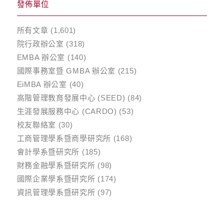
發佈單位
所有文章
(1,601)
院行政辦公室
(318)
EMBA 辦公室
(140)
國際事務室暨 GMBA 辦公室
(215)
EiMBA 辦公室
(40)
高階管理教育發展中心 (SEED)
(84)
生涯發展服務中心 (CARDO)
(53)
校友聯絡室
(30)
工商管理學系暨商學研究所
(168)
會計學系暨研究所
(185)
財務金融學系暨研究所
(98)
國際企業學系暨研究所
(174)
資訊管理學系暨研究所
(97)