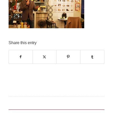
Share this entry