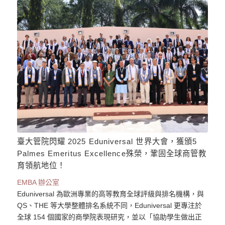
臺大管院閃耀 2025 Eduniversal 世界大會，獲頒5
Palmes Emeritus Excellence殊榮，鞏固全球商管教
育領航地位！
EMBA 辦公室
Eduniversal 為歐洲專業的高等教育全球評級與排名機構，與
QS、THE 等大學整體排名系統不同，Eduniversal 更專注於
全球 154 個國家的商學院表現研究，並以「協助學生做出正