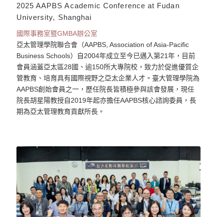
2025 AAPBS Academic Conference at Fudan
University, Shanghai
國際事務室暨GMBA辦公室
亞太管理學院聯合會（AAPBS, Association of Asia-Pacific
Business Schools）自2004年成立至今已邁入第21年，目前
會員涵蓋亞太區28國、逾150所大專院校，致力於促進優質企
管教育、培育具有國際視野之亞太企業人才。臺大管理學院為
AAPBS創始會員之一，歷任院長皆積極參與該會發展，現任
院長胡星陽教授自2019年起亦擔任AAPBS核心諮詢委員，長
期為亞太管理教育貢獻所長。