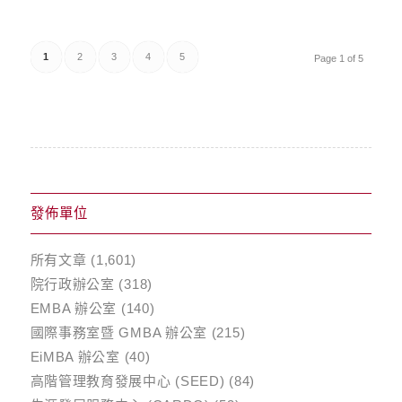
1
2
3
4
5
Page 1 of 5
發佈單位
所有文章
(1,601)
院行政辦公室
(318)
EMBA 辦公室
(140)
國際事務室暨 GMBA 辦公室
(215)
EiMBA 辦公室
(40)
高階管理教育發展中心 (SEED)
(84)