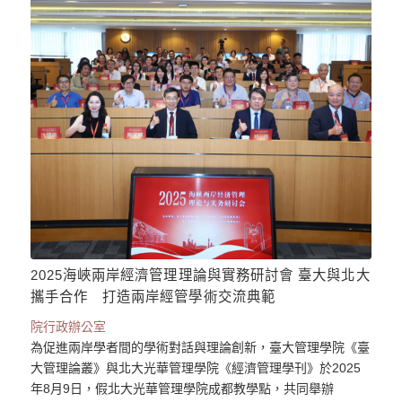
2025海峽兩岸經濟管理理論與實務研討會 臺大與北大
攜手合作 打造兩岸經管學術交流典範
院行政辦公室
為促進兩岸學者間的學術對話與理論創新，臺大管理學院《臺
大管理論叢》與北大光華管理學院《經濟管理學刊》於2025
年8月9日，假北大光華管理學院成都教學點，共同舉辦