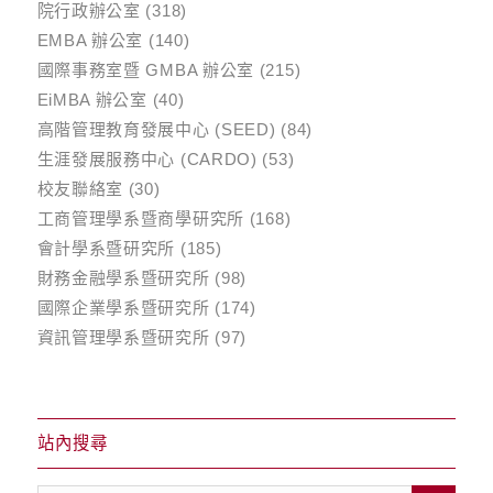
院行政辦公室
(318)
EMBA 辦公室
(140)
國際事務室暨 GMBA 辦公室
(215)
EiMBA 辦公室
(40)
高階管理教育發展中心 (SEED)
(84)
生涯發展服務中心 (CARDO)
(53)
校友聯絡室
(30)
工商管理學系暨商學研究所
(168)
會計學系暨研究所
(185)
財務金融學系暨研究所
(98)
國際企業學系暨研究所
(174)
資訊管理學系暨研究所
(97)
站內搜尋