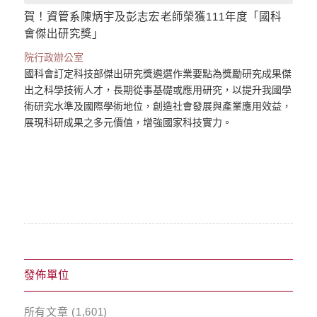
賀！資管系陳炳宇及彭志宏老師榮獲111年度「國科
會傑出研究獎」
院行政辦公室
國科會訂定科技部傑出研究獎遴選作業要點為獎勵研究成果傑
出之科學技術人才，長期從事基礎或應用研究，以提升我國學
術研究水準及國際學術地位，創造社會發展與產業應用效益，
展現科研成果之多元價值，增強國家科技實力。
發佈單位
所有文章
(1,601)