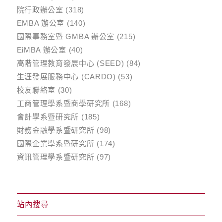
院行政辦公室
(318)
EMBA 辦公室
(140)
國際事務室暨 GMBA 辦公室
(215)
EiMBA 辦公室
(40)
高階管理教育發展中心 (SEED)
(84)
生涯發展服務中心 (CARDO)
(53)
校友聯絡室
(30)
工商管理學系暨商學研究所
(168)
會計學系暨研究所
(185)
財務金融學系暨研究所
(98)
國際企業學系暨研究所
(174)
資訊管理學系暨研究所
(97)
站內搜尋