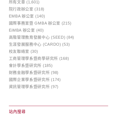
所有文章
(1,601)
院行政辦公室
(318)
EMBA 辦公室
(140)
國際事務室暨 GMBA 辦公室
(215)
EiMBA 辦公室
(40)
高階管理教育發展中心 (SEED)
(84)
生涯發展服務中心 (CARDO)
(53)
校友聯絡室
(30)
工商管理學系暨商學研究所
(168)
會計學系暨研究所
(185)
財務金融學系暨研究所
(98)
國際企業學系暨研究所
(174)
資訊管理學系暨研究所
(97)
站內搜尋