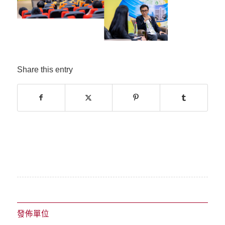
Share this entry
發佈單位