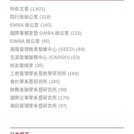
所有文章
(1,601)
院行政辦公室
(318)
EMBA 辦公室
(140)
國際事務室暨 GMBA 辦公室
(215)
EiMBA 辦公室
(40)
高階管理教育發展中心 (SEED)
(84)
生涯發展服務中心 (CARDO)
(53)
校友聯絡室
(30)
工商管理學系暨商學研究所
(168)
會計學系暨研究所
(185)
財務金融學系暨研究所
(98)
國際企業學系暨研究所
(174)
資訊管理學系暨研究所
(97)