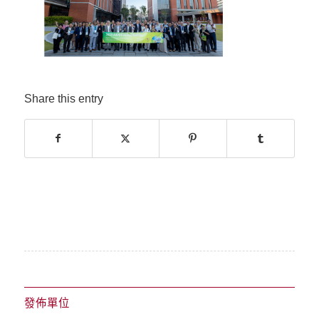
Share this entry
發佈單位