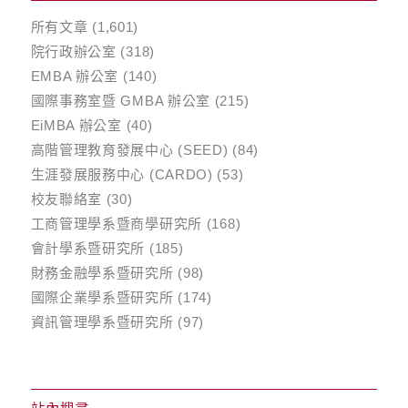
所有文章
(1,601)
院行政辦公室
(318)
EMBA 辦公室
(140)
國際事務室暨 GMBA 辦公室
(215)
EiMBA 辦公室
(40)
高階管理教育發展中心 (SEED)
(84)
生涯發展服務中心 (CARDO)
(53)
校友聯絡室
(30)
工商管理學系暨商學研究所
(168)
會計學系暨研究所
(185)
財務金融學系暨研究所
(98)
國際企業學系暨研究所
(174)
資訊管理學系暨研究所
(97)