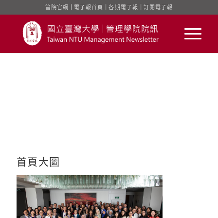
管院官網
｜
電子報首頁
｜
各期電子報
｜
訂閱電子報
首頁大圖