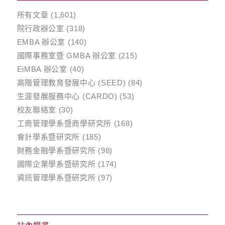
所有文章
(1,601)
院行政辦公室
(318)
EMBA 辦公室
(140)
國際事務室暨 GMBA 辦公室
(215)
EiMBA 辦公室
(40)
高階管理教育發展中心 (SEED)
(84)
生涯發展服務中心 (CARDO)
(53)
校友聯絡室
(30)
工商管理學系暨商學研究所
(168)
會計學系暨研究所
(185)
財務金融學系暨研究所
(98)
國際企業學系暨研究所
(174)
資訊管理學系暨研究所
(97)