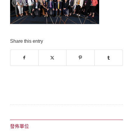
Share this entry
發佈單位