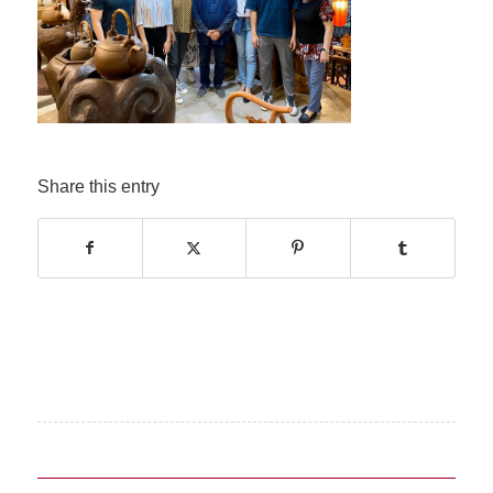
Share this entry