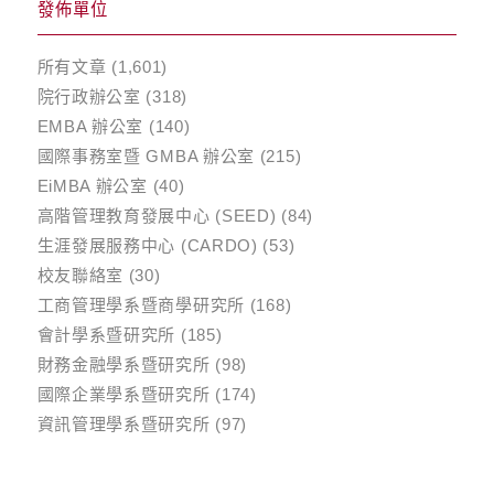
發佈單位
所有文章
(1,601)
院行政辦公室
(318)
EMBA 辦公室
(140)
國際事務室暨 GMBA 辦公室
(215)
EiMBA 辦公室
(40)
高階管理教育發展中心 (SEED)
(84)
生涯發展服務中心 (CARDO)
(53)
校友聯絡室
(30)
工商管理學系暨商學研究所
(168)
會計學系暨研究所
(185)
財務金融學系暨研究所
(98)
國際企業學系暨研究所
(174)
資訊管理學系暨研究所
(97)