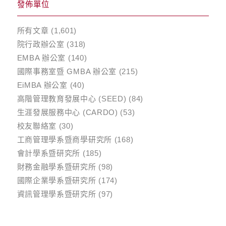
發佈單位
所有文章
(1,601)
院行政辦公室
(318)
EMBA 辦公室
(140)
國際事務室暨 GMBA 辦公室
(215)
EiMBA 辦公室
(40)
高階管理教育發展中心 (SEED)
(84)
生涯發展服務中心 (CARDO)
(53)
校友聯絡室
(30)
工商管理學系暨商學研究所
(168)
會計學系暨研究所
(185)
財務金融學系暨研究所
(98)
國際企業學系暨研究所
(174)
資訊管理學系暨研究所
(97)