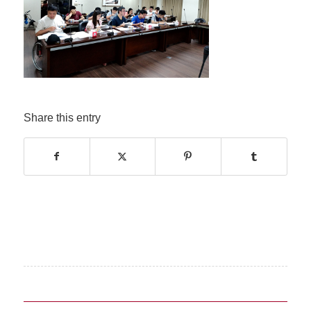
Share this entry