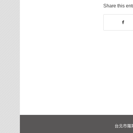
Share this ent
台北市羅