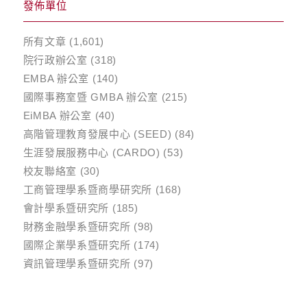
發佈單位
所有文章
(1,601)
院行政辦公室
(318)
EMBA 辦公室
(140)
國際事務室暨 GMBA 辦公室
(215)
EiMBA 辦公室
(40)
高階管理教育發展中心 (SEED)
(84)
生涯發展服務中心 (CARDO)
(53)
校友聯絡室
(30)
工商管理學系暨商學研究所
(168)
會計學系暨研究所
(185)
財務金融學系暨研究所
(98)
國際企業學系暨研究所
(174)
資訊管理學系暨研究所
(97)