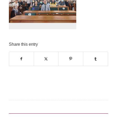
Share this entry