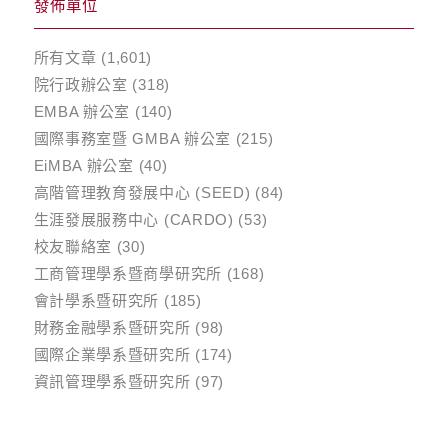
發佈單位
所有文章
(1,601)
院行政辦公室
(318)
EMBA 辦公室
(140)
國際事務室暨 GMBA 辦公室
(215)
EiMBA 辦公室
(40)
高階管理教育發展中心 (SEED)
(84)
生涯發展服務中心 (CARDO)
(53)
校友聯絡室
(30)
工商管理學系暨商學研究所
(168)
會計學系暨研究所
(185)
財務金融學系暨研究所
(98)
國際企業學系暨研究所
(174)
資訊管理學系暨研究所
(97)