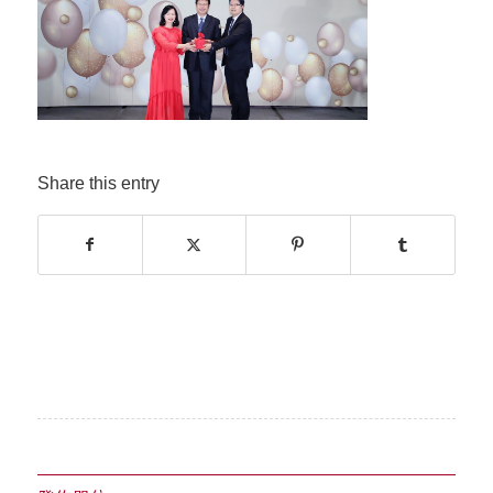
Share this entry