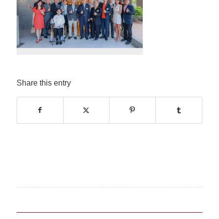
Share this entry