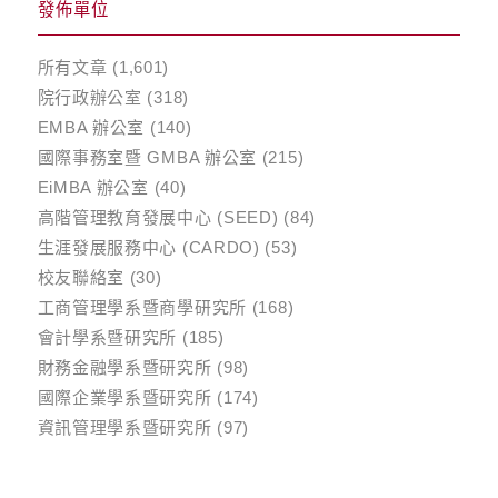
發佈單位
所有文章
(1,601)
院行政辦公室
(318)
EMBA 辦公室
(140)
國際事務室暨 GMBA 辦公室
(215)
EiMBA 辦公室
(40)
高階管理教育發展中心 (SEED)
(84)
生涯發展服務中心 (CARDO)
(53)
校友聯絡室
(30)
工商管理學系暨商學研究所
(168)
會計學系暨研究所
(185)
財務金融學系暨研究所
(98)
國際企業學系暨研究所
(174)
資訊管理學系暨研究所
(97)