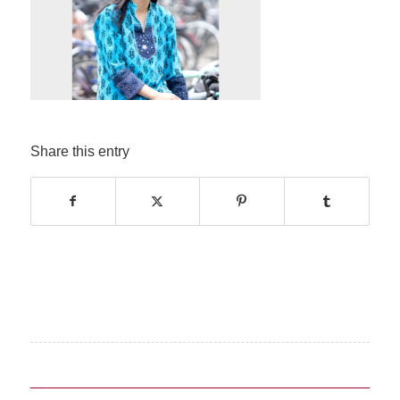
Share this entry