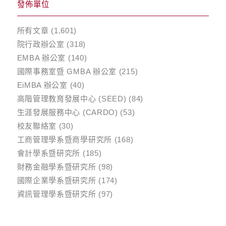
發佈單位
所有文章
(1,601)
院行政辦公室
(318)
EMBA 辦公室
(140)
國際事務室暨 GMBA 辦公室
(215)
EiMBA 辦公室
(40)
高階管理教育發展中心 (SEED)
(84)
生涯發展服務中心 (CARDO)
(53)
校友聯絡室
(30)
工商管理學系暨商學研究所
(168)
會計學系暨研究所
(185)
財務金融學系暨研究所
(98)
國際企業學系暨研究所
(174)
資訊管理學系暨研究所
(97)