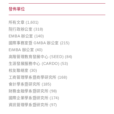
發佈單位
所有文章
(1,601)
院行政辦公室
(318)
EMBA 辦公室
(140)
國際事務室暨 GMBA 辦公室
(215)
EiMBA 辦公室
(40)
高階管理教育發展中心 (SEED)
(84)
生涯發展服務中心 (CARDO)
(53)
校友聯絡室
(30)
工商管理學系暨商學研究所
(168)
會計學系暨研究所
(185)
財務金融學系暨研究所
(98)
國際企業學系暨研究所
(174)
資訊管理學系暨研究所
(97)