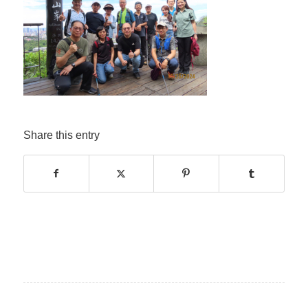
Share this entry