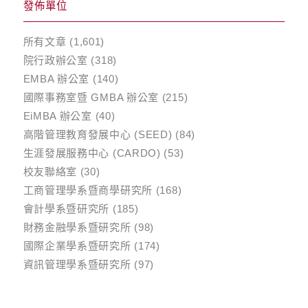
發佈單位
所有文章
(1,601)
院行政辦公室
(318)
EMBA 辦公室
(140)
國際事務室暨 GMBA 辦公室
(215)
EiMBA 辦公室
(40)
高階管理教育發展中心 (SEED)
(84)
生涯發展服務中心 (CARDO)
(53)
校友聯絡室
(30)
工商管理學系暨商學研究所
(168)
會計學系暨研究所
(185)
財務金融學系暨研究所
(98)
國際企業學系暨研究所
(174)
資訊管理學系暨研究所
(97)