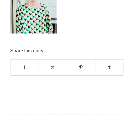
Share this entry