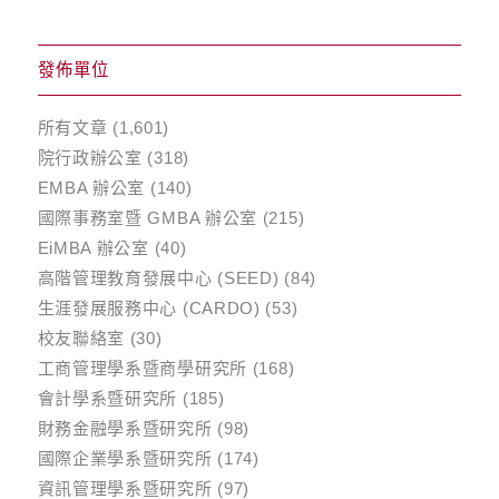
發佈單位
所有文章
(1,601)
院行政辦公室
(318)
EMBA 辦公室
(140)
國際事務室暨 GMBA 辦公室
(215)
EiMBA 辦公室
(40)
高階管理教育發展中心 (SEED)
(84)
生涯發展服務中心 (CARDO)
(53)
校友聯絡室
(30)
工商管理學系暨商學研究所
(168)
會計學系暨研究所
(185)
財務金融學系暨研究所
(98)
國際企業學系暨研究所
(174)
資訊管理學系暨研究所
(97)