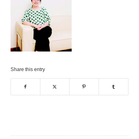
Share this entry