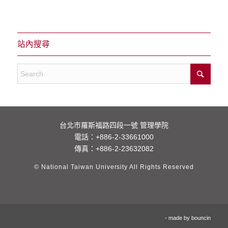
站內搜尋
台北市羅斯福路四段一號 管理學院
電話：
+886-2-33661000
傳真：+886-2-23632082
© National Taiwan University All Rights Reserved
- made by
bouncin