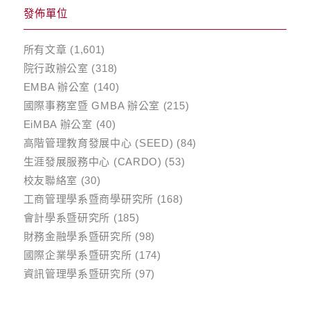
發佈單位
所有文章
(1,601)
院行政辦公室
(318)
EMBA 辦公室
(140)
國際事務室暨 GMBA 辦公室
(215)
EiMBA 辦公室
(40)
高階管理教育發展中心 (SEED)
(84)
生涯發展服務中心 (CARDO)
(53)
校友聯絡室
(30)
工商管理學系暨商學研究所
(168)
會計學系暨研究所
(185)
財務金融學系暨研究所
(98)
國際企業學系暨研究所
(174)
資訊管理學系暨研究所
(97)