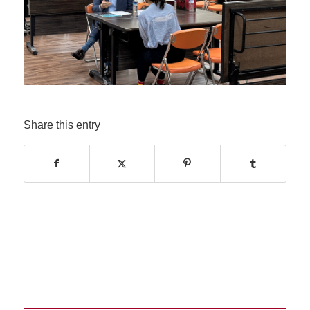
Share this entry