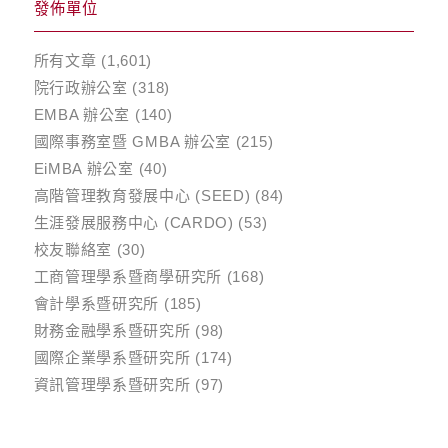
發佈單位
所有文章
(1,601)
院行政辦公室
(318)
EMBA 辦公室
(140)
國際事務室暨 GMBA 辦公室
(215)
EiMBA 辦公室
(40)
高階管理教育發展中心 (SEED)
(84)
生涯發展服務中心 (CARDO)
(53)
校友聯絡室
(30)
工商管理學系暨商學研究所
(168)
會計學系暨研究所
(185)
財務金融學系暨研究所
(98)
國際企業學系暨研究所
(174)
資訊管理學系暨研究所
(97)