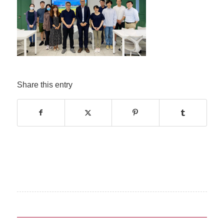
Share this entry