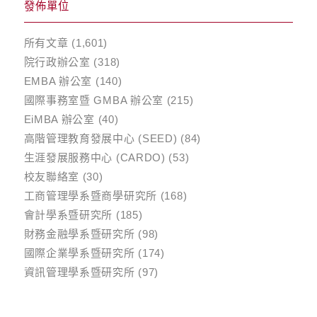
發佈單位
所有文章
(1,601)
院行政辦公室
(318)
EMBA 辦公室
(140)
國際事務室暨 GMBA 辦公室
(215)
EiMBA 辦公室
(40)
高階管理教育發展中心 (SEED)
(84)
生涯發展服務中心 (CARDO)
(53)
校友聯絡室
(30)
工商管理學系暨商學研究所
(168)
會計學系暨研究所
(185)
財務金融學系暨研究所
(98)
國際企業學系暨研究所
(174)
資訊管理學系暨研究所
(97)