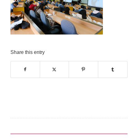
Share this entry