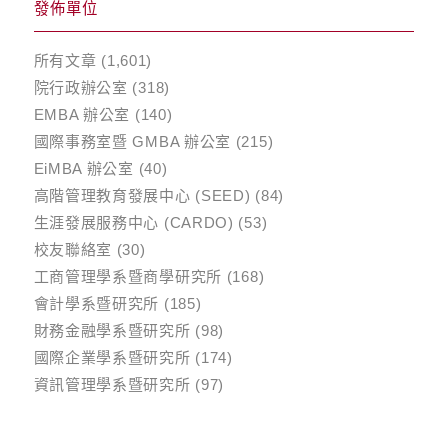
發佈單位
所有文章
(1,601)
院行政辦公室
(318)
EMBA 辦公室
(140)
國際事務室暨 GMBA 辦公室
(215)
EiMBA 辦公室
(40)
高階管理教育發展中心 (SEED)
(84)
生涯發展服務中心 (CARDO)
(53)
校友聯絡室
(30)
工商管理學系暨商學研究所
(168)
會計學系暨研究所
(185)
財務金融學系暨研究所
(98)
國際企業學系暨研究所
(174)
資訊管理學系暨研究所
(97)