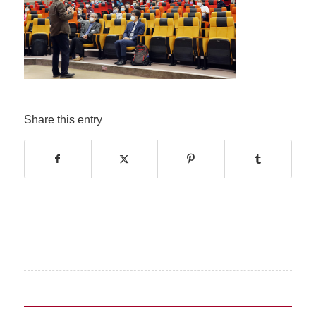
Share this entry