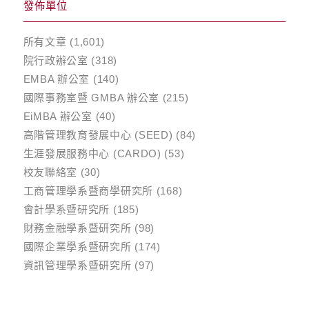
發佈單位
所有文章
(1,601)
院行政辦公室
(318)
EMBA 辦公室
(140)
國際事務室暨 GMBA 辦公室
(215)
EiMBA 辦公室
(40)
高階管理教育發展中心 (SEED)
(84)
生涯發展服務中心 (CARDO)
(53)
校友聯絡室
(30)
工商管理學系暨商學研究所
(168)
會計學系暨研究所
(185)
財務金融學系暨研究所
(98)
國際企業學系暨研究所
(174)
資訊管理學系暨研究所
(97)