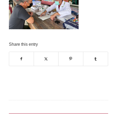
Share this entry