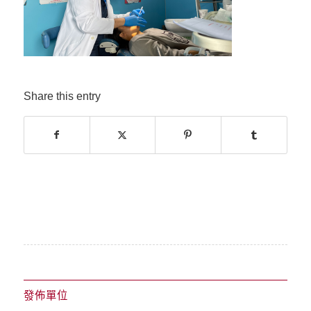
Share this entry
發佈單位