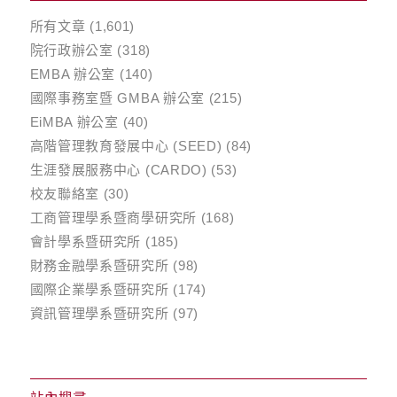
所有文章
(1,601)
院行政辦公室
(318)
EMBA 辦公室
(140)
國際事務室暨 GMBA 辦公室
(215)
EiMBA 辦公室
(40)
高階管理教育發展中心 (SEED)
(84)
生涯發展服務中心 (CARDO)
(53)
校友聯絡室
(30)
工商管理學系暨商學研究所
(168)
會計學系暨研究所
(185)
財務金融學系暨研究所
(98)
國際企業學系暨研究所
(174)
資訊管理學系暨研究所
(97)