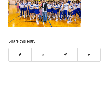
Share this entry