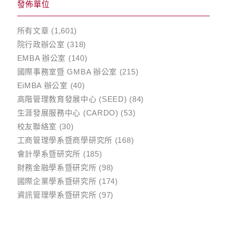
發佈單位
所有文章
(1,601)
院行政辦公室
(318)
EMBA 辦公室
(140)
國際事務室暨 GMBA 辦公室
(215)
EiMBA 辦公室
(40)
高階管理教育發展中心 (SEED)
(84)
生涯發展服務中心 (CARDO)
(53)
校友聯絡室
(30)
工商管理學系暨商學研究所
(168)
會計學系暨研究所
(185)
財務金融學系暨研究所
(98)
國際企業學系暨研究所
(174)
資訊管理學系暨研究所
(97)